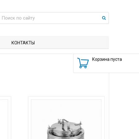
КОНТАКТЫ
Корзина пуста