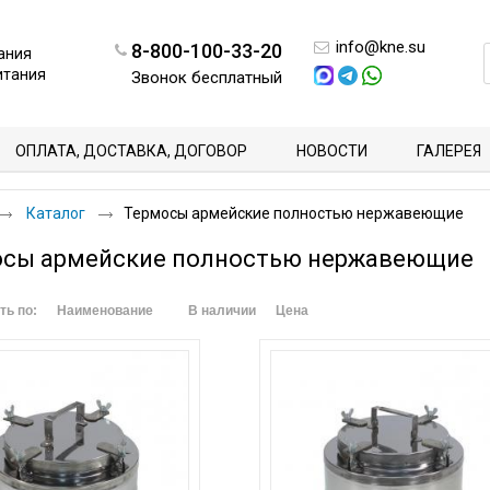
info@kne.su
8-800-100-33-20
ания
итания
Звонок бесплатный
ОПЛАТА, ДОСТАВКА, ДОГОВОР
НОВОСТИ
ГАЛЕРЕЯ
Каталог
Термосы армейские полностью нержавеющие
осы армейские полностью нержавеющие
ть по:
Наименование
В наличии
Цена