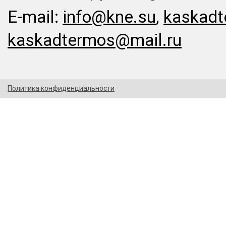
E-mail:
info@kne.su
,
kaskadt
kaskadtermos@mail.ru
Политика конфиденциальности