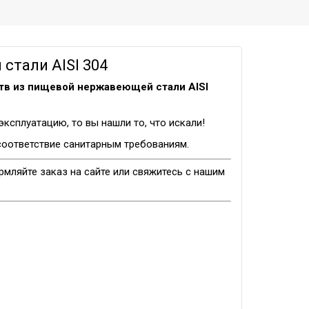
стали AISI 304
тв из пищевой нержавеющей стали AISI
сплуатацию, то вы нашли то, что искали!
 соответствие санитарным требованиям.
рмляйте заказ на сайте или свяжитесь с нашим