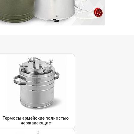
Термосы армейские полностью
нержавеющие