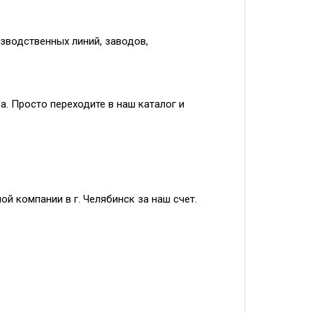
зводственных линий, заводов,
. Просто переходите в наш каталог и
й компании в г. Челябинск за наш счет.