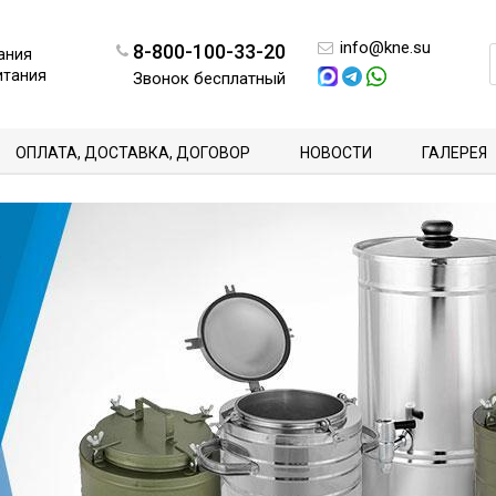
info@kne.su
8-800-100-33-20
ания
итания
Звонок бесплатный
ОПЛАТА, ДОСТАВКА, ДОГОВОР
НОВОСТИ
ГАЛЕРЕЯ