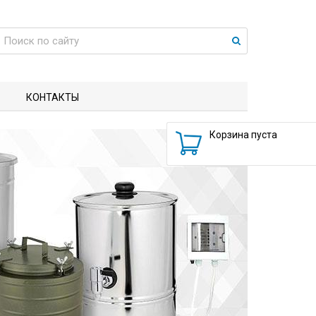
КОНТАКТЫ
Корзина пуста