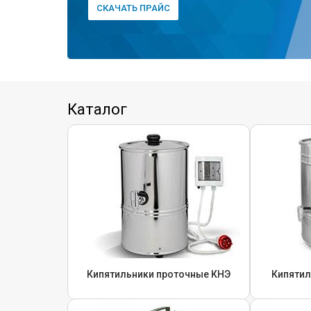
СКАЧАТЬ ПРАЙС
Каталог
Кипятильники проточные КНЭ
Кипятил