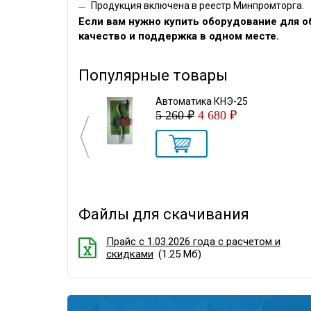
Продукция включена в реестр Минпромторга.
Если вам нужно купить оборудование для 
качество и поддержка в одном месте.
Популярные товары
тров) полностью
Автоматика КНЭ-25
оковых ручек
5 260 ₽
4 680 ₽
Файлы для скачивания
Прайс с 1.03.2026 года с расчетом и
скидками
(1.25 Мб)