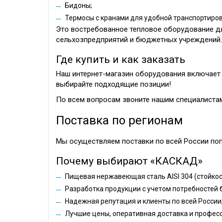
Бидоны;
Термосы с кранами для удобной транспортиров
Это востребованное тепловое оборудование дл
сельхозпредприятий и бюджетных учреждений.
Где купить и как заказать
Наш интернет-магазин оборудования включает 
выбирайте подходящие позиции!
По всем вопросам звоните нашим специалистам
Поставка по регионам
Мы осуществляем поставки по всей России поп
Почему выбирают «КАСКАД»
Пищевая нержавеющая сталь AISI 304 (стойкост
Разработка продукции с учетом потребностей 
Надежная репутация и клиенты по всей России
Лучшие цены, оперативная доставка и профес