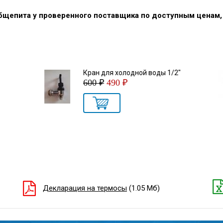
общепита у проверенного поставщика по доступным ценам
Кран для холодной воды 1/2"
600 ₽
490 ₽
Декларация на термосы
(1.05 Мб)