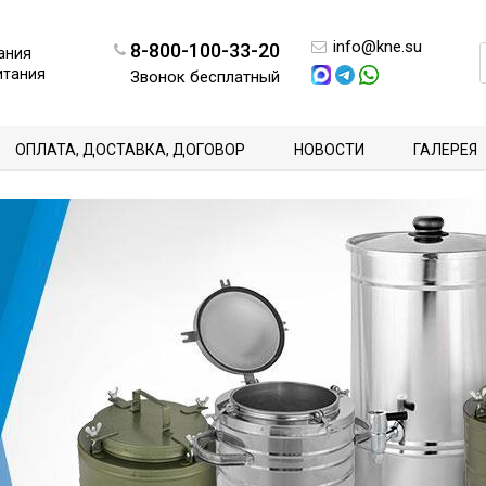
info@kne.su
8-800-100-33-20
ания
итания
Звонок бесплатный
ОПЛАТА, ДОСТАВКА, ДОГОВОР
НОВОСТИ
ГАЛЕРЕЯ