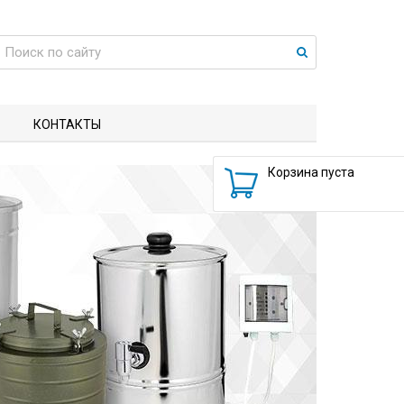
КОНТАКТЫ
Корзина пуста