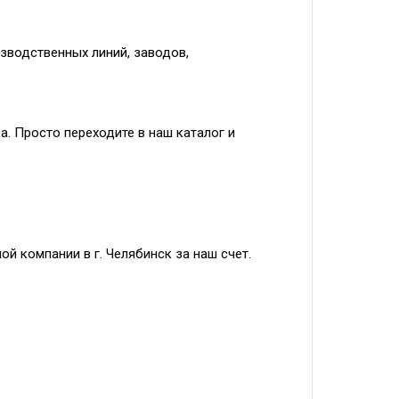
зводственных линий, заводов,
. Просто переходите в наш каталог и
й компании в г. Челябинск за наш счет.