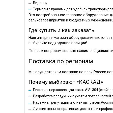
Бидоны;
Термосы с кранами для удобной транспортиров
Это востребованное тепловое оборудование дл
сельхозпредприятий и бюджетных учреждений.
Где купить и как заказать
Наш интернет-магазин оборудования включает 
выбирайте подходящие позиции!
По всем вопросам звоните нашим специалистам
Поставка по регионам
Мы осуществляем поставки по всей России поп
Почему выбирают «КАСКАД»
Пищевая нержавеющая сталь AISI 304 (стойкост
Разработка продукции с учетом потребностей 
Надежная репутация и клиенты по всей России
Лучшие цены, оперативная доставка и профес