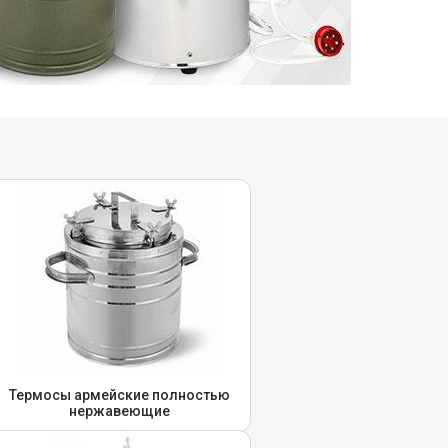
Термосы армейские полностью
нержавеющие