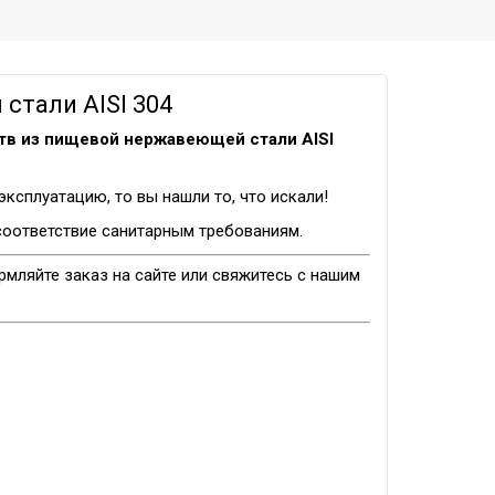
стали AISI 304
тв из пищевой нержавеющей стали AISI
сплуатацию, то вы нашли то, что искали!
 соответствие санитарным требованиям.
рмляйте заказ на сайте или свяжитесь с нашим