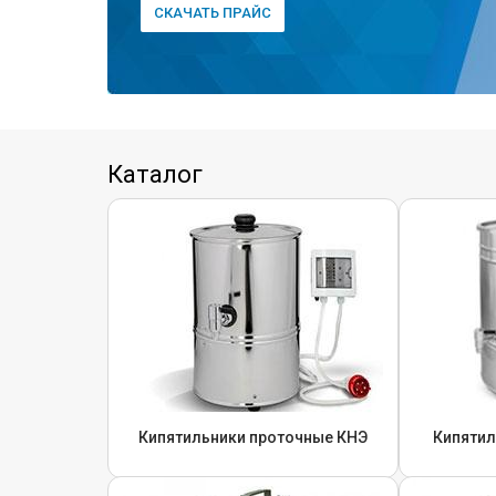
СКАЧАТЬ ПРАЙС
Каталог
Кипятильники проточные КНЭ
Кипятил