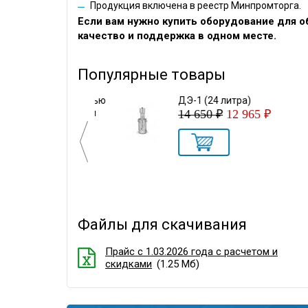
Продукция включена в реестр Минпромторга.
Если вам нужно купить оборудование для 
качество и поддержка в одном месте.
Популярные товары
литров) полностью
ДЭ-1 (24 литра)
ковыми ручками
14 650 ₽
12 965 ₽
Файлы для скачивания
Прайс с 1.03.2026 года с расчетом и
скидками
(1.25 Мб)