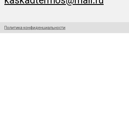
kaskadtermos@mail.ru
Политика конфиденциальности