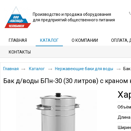
Производство и продажа оборудования
для предприятий общественного питания
ГЛАВНАЯ
КАТАЛОГ
О КОМПАНИИ
ОПЛАТА, 
КОНТАКТЫ
Главная
Каталог
Нержавеющие баки для воды
Бак
Бак д/воды БПн-30 (30 литров) с краном
Ха
Объё
Длина
Ширин