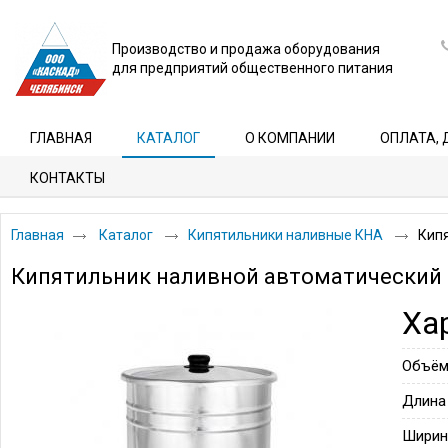
Производство и продажа оборудования
для предприятий общественного питания
ГЛАВНАЯ
КАТАЛОГ
О КОМПАНИИ
ОПЛАТА, 
КОНТАКТЫ
Главная
Каталог
Кипятильники наливные КНА
Кипя
Кипятильник наливной автоматический К
Ха
Объё
Длина
Ширин