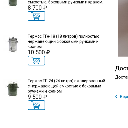
емкостью, боковыми ручками и краном.
8 700 ₽
Термос ТГн-18 (18 литров) полностью
нержавеющий с боковыми ручками и
краном
10 500 ₽
Дос
Доста
Термос ТГ-24 (24 литра) эмалированный
с нержавеющей емкостью с боковыми
ручками и краном
‹
9 500 ₽
Вер