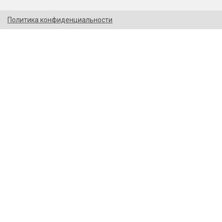
Политика конфиденциальности