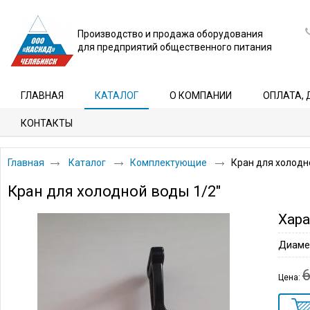
Производство и продажа оборудования
для предприятий общественного питания
ГЛАВНАЯ
КАТАЛОГ
О КОМПАНИИ
ОПЛАТА, 
КОНТАКТЫ
Главная
Каталог
Комплектующие
Кран для холодн
Кран для холодной воды 1/2"
Хара
Диаме
Цена: