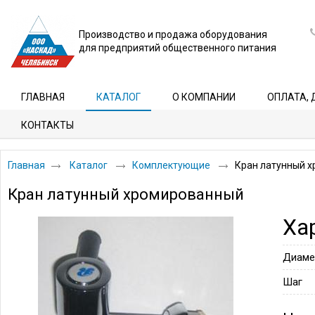
Производство и продажа оборудования
для предприятий общественного питания
ГЛАВНАЯ
КАТАЛОГ
О КОМПАНИИ
ОПЛАТА, 
КОНТАКТЫ
Главная
Каталог
Комплектующие
Кран латунный 
Кран латунный хромированный
Ха
Диаме
Шаг