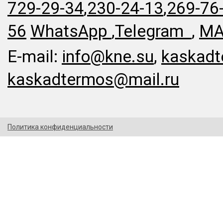
729-29-34
,
230-24-13
,
269-76
56
WhatsApp
,
Telegram
,
MA
E-mail:
info@kne.su
,
kaskadt
kaskadtermos@mail.ru
Политика конфиденциальности