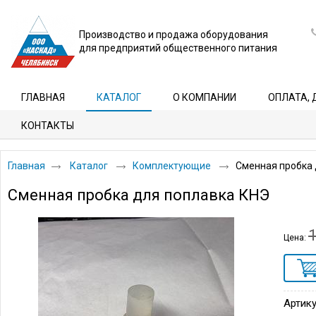
Производство и продажа оборудования
для предприятий общественного питания
ГЛАВНАЯ
КАТАЛОГ
О КОМПАНИИ
ОПЛАТА, 
КОНТАКТЫ
Главная
Каталог
Комплектующие
Сменная пробка 
Сменная пробка для поплавка КНЭ
Цена:
Артику