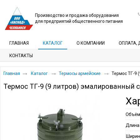
Производство и продажа оборудования
для предприятий общественного питания
ГЛАВНАЯ
КАТАЛОГ
О КОМПАНИИ
ОПЛАТА, 
КОНТАКТЫ
Главная
Каталог
Термосы армейские
Термос ТГ-9 
Термос ТГ-9 (9 литров) эмалированный 
Ха
Объё
Длина
Ширин