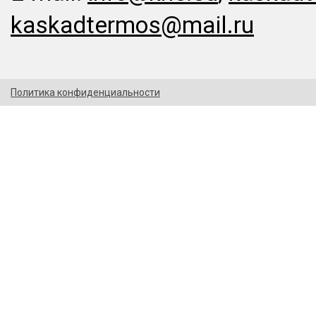
kaskadtermos@mail.ru
Политика конфиденциальности