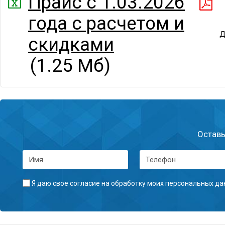
Прайс с 1.03.2026
года с расчетом и
Д
скидками
(1.25 Мб)
Оставь
Я даю свое согласие на
обработку моих персональных да