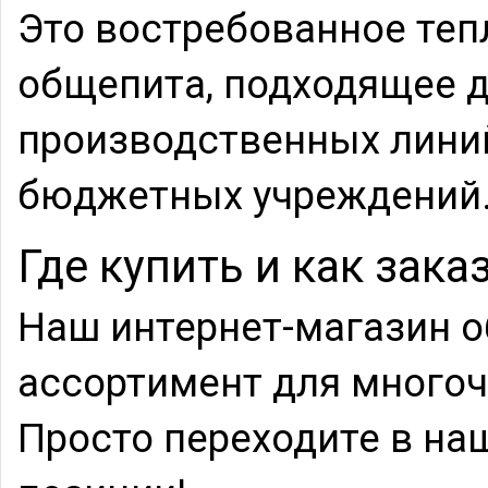
Это востребованное теп
общепита, подходящее д
производственных линий
бюджетных учреждений
Где купить и как зака
Наш интернет-магазин 
ассортимент для много
Просто переходите в на