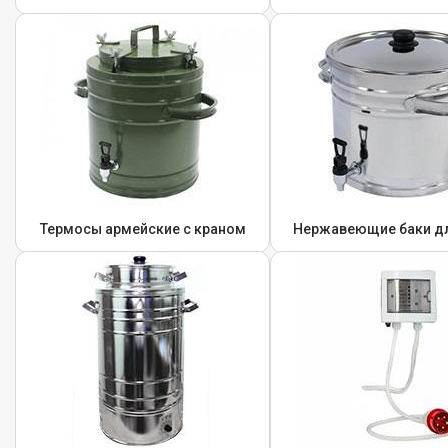
Термосы армейские с краном
Нержавеющие баки д