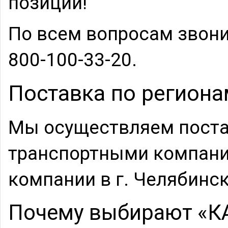
позиции!
По всем вопросам звони
800-100-33-20.
Поставка по региона
Мы осуществляем поста
транспортными компани
компании в г. Челябинск
Почему выбирают «К