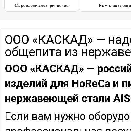
Сыроварни электрические
Комплектующи
ООО «КАСКАД» — над
общепита из нержаве
ООО «КАСКАД» — россий
изделий для HoReCa и 
нержавеющей стали AIS
Если вам нужно оборудо