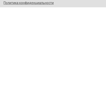
Политика конфиденциальности