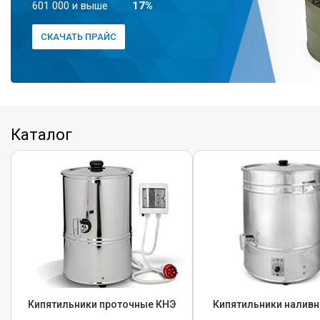
601 000 и выше
17%
СКАЧАТЬ ПРАЙС
Каталог
Кипятильники проточные КНЭ
Кипятильники налив