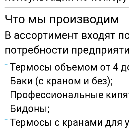
Что мы производим
В ассортимент входят 
потребности предприяти
Термосы объемом от 4 до
Баки (с краном и без);
Профессиональные кипя
Бидоны;
Термосы с кранами для 