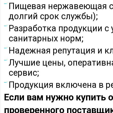
Пищевая нержавеющая ста
долгий срок службы);
Разработка продукции с 
санитарных норм;
Надежная репутация и к
Лучшие цены, оперативн
сервис;
Продукция включена в р
Если вам нужно купить 
проверенного поставщи