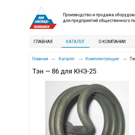
Производство и продажа оборудов
для предприятий общественного п
ГЛАВНАЯ
КАТАЛОГ
О КОМПАНИИ
Главная
Каталог
Комплектующие
Тэ
Тэн — 86 для КНЭ-25