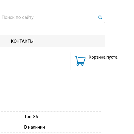
КОНТАКТЫ
Корзина пуста
Тэн-86
В наличии