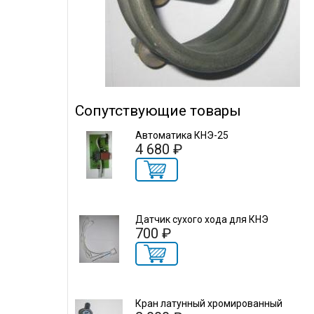
Сопутствующие товары
Автоматика КНЭ-25
4 680 ₽
Датчик сухого хода для КНЭ
700 ₽
Кран латунный хромированный