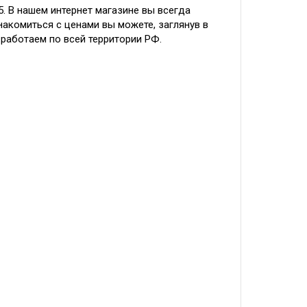
. В нашем интернет магазине вы всегда
акомиться с ценами вы можете, заглянув в
 работаем по всей территории РФ.