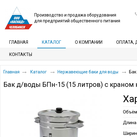
Производство и продажа оборудования
для предприятий общественного питания
ГЛАВНАЯ
КАТАЛОГ
О КОМПАНИИ
ОПЛАТА, 
КОНТАКТЫ
Главная
Каталог
Нержавеющие баки для воды
Бак
Бак д/воды БПн-15 (15 литров) с краном
Ха
Объё
Длина
Ширин