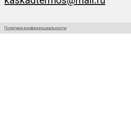
kaskadtermos@mail.ru
Политика конфиденциальности