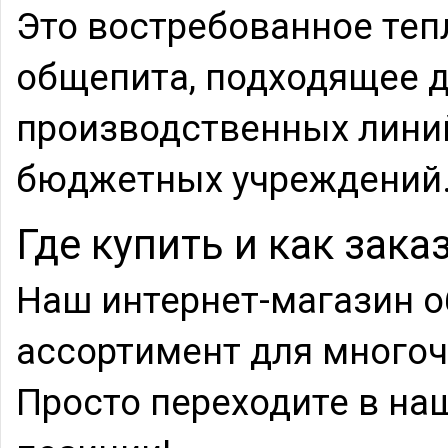
Это востребованное теп
общепита, подходящее д
производственных линий
бюджетных учреждений
Где купить и как зака
Наш интернет-магазин 
ассортимент для много
Просто переходите в на