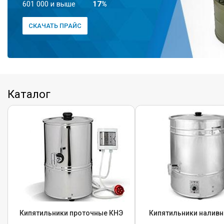
601 000 и выше
17%
СКАЧАТЬ ПРАЙС
Каталог
Кипятильники проточные КНЭ
Кипятильники налив