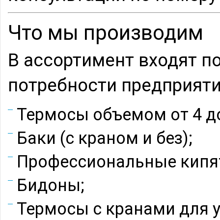
Что мы производим
В ассортимент входят 
потребности предприяти
Термосы объемом от 4 до
Баки (с краном и без);
Профессиональные кипя
Бидоны;
Термосы с кранами для 