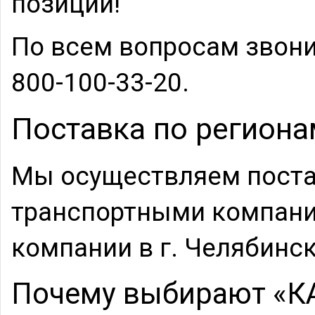
позиции!
По всем вопросам звони
800-100-33-20.
Поставка по региона
Мы осуществляем поста
транспортными компани
компании в г. Челябинск
Почему выбирают «К