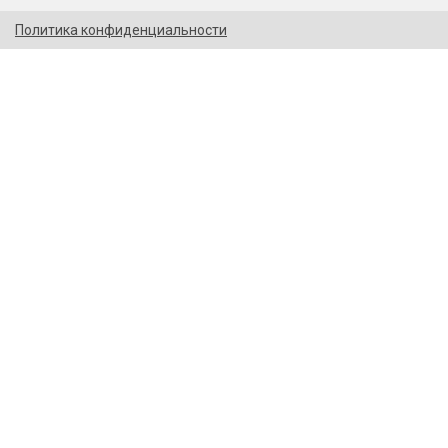
Политика конфиденциальности