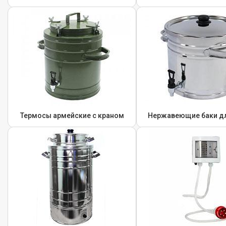
Термосы армейские с краном
Нержавеющие баки д