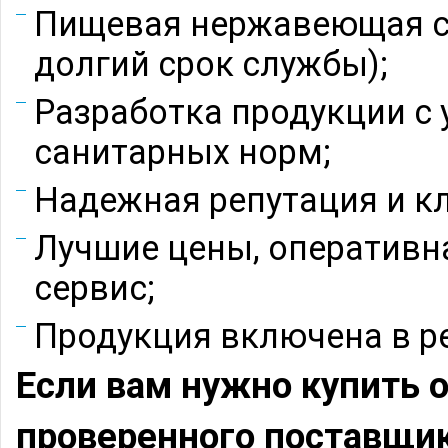
Пищевая нержавеющая ста
долгий срок службы);
Разработка продукции с 
санитарных норм;
Надежная репутация и к
Лучшие цены, оперативн
сервис;
Продукция включена в р
Если вам нужно купить 
проверенного поставщи