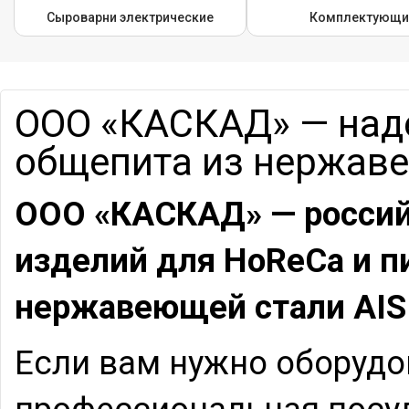
Сыроварни электрические
Комплектующи
ООО «КАСКАД» — над
общепита из нержаве
ООО «КАСКАД» — россий
изделий для HoReCa и 
нержавеющей стали AIS
Если вам нужно оборудо