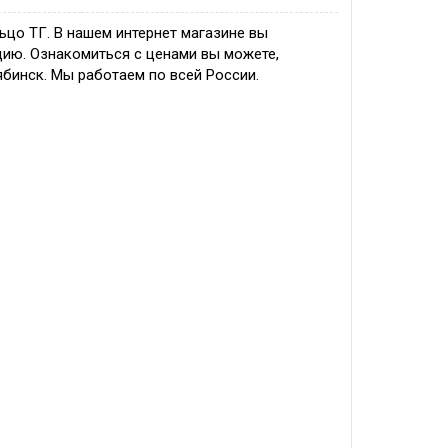
ьцо ТГ. В нашем интернет магазине вы
ию. Ознакомиться с ценами вы можете,
ябинск. Мы работаем по всей России.