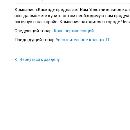
Компания «Каскад» предлагает Вам Уплотнительное кол
всегда сможете купить оптом необходимую вам продукц
заглянув в наш прайс. Компания находится в городе Чел
Следующий товар:
Кран нержавеющий
Предыдущий товар
Уплотнительное кольцо ТГ
‹
Вернуться к разделу