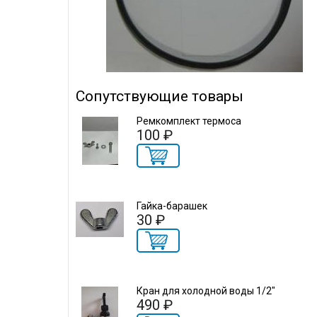
Сопутствующие товары
Ремкомплект термоса
100 ₽
Гайка-барашек
30 ₽
Кран для холодной воды 1/2"
490 ₽