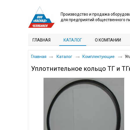
Производство и продажа оборудов
для предприятий общественного п
ГЛАВНАЯ
КАТАЛОГ
О КОМПАНИИ
Главная
Каталог
Комплектующие
Уп
Уплотнительное кольцо ТГ и ТГн