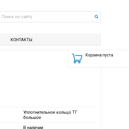
КОНТАКТЫ
Корзина пуста
Уплотнительное кольцо ТГ
большое
В наличии